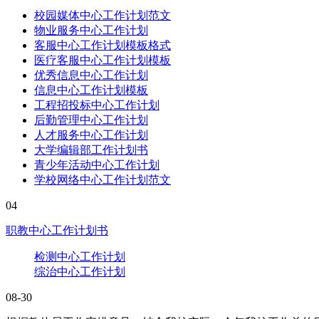
校园媒体中心工作计划范文
物业服务中心工作计划
客服中心工作计划模板格式
医疗客服中心工作计划模板
优秀信息中心工作计划
信息中心工作计划模板
工程招投标中心工作计划
后勤管理中心工作计划
人才服务中心工作计划
大学编辑部工作计划书
青少年活动中心工作计划
学校网络中心工作计划范文
04
职教中心工作计划书
检测中心工作计划
综治中心工作计划
08-30