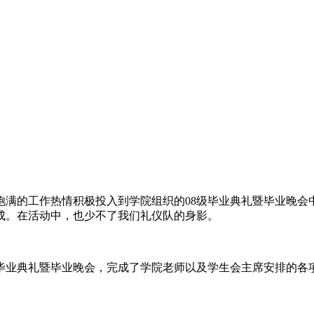
饱满的工作热情积极投入到学院组织的08级毕业典礼暨毕业晚会
成。在活动中，也少不了我们礼仪队的身影。
毕业典礼暨毕业晚会，完成了学院老师以及学生会主席安排的各