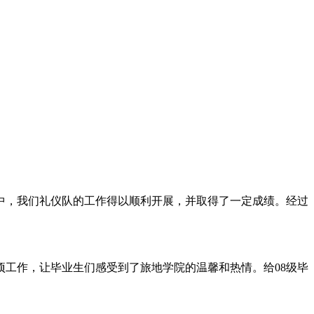
中，我们礼仪队的工作得以顺利开展，并取得了一定成绩。经过
项工作，让毕业生们感受到了旅地学院的温馨和热情。给08级毕