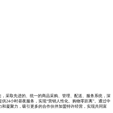
念，采取先进的、统一的商品采购、管理、配送、服务系统，深
供24小时昼夜服务，实现“营销人性化、购物零距离”。通过中
力和凝聚力，吸引更多的合作伙伴加盟特许经营，实现共同富