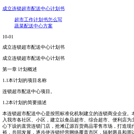
成立连锁超市配送中心计划书
超市工作计划书怎么写
蔬菜配送中心方案
10-01
成立连锁超市配送中心计划书
成立连锁超市配送中心计划书
第一章 计划概述
1.1本计划的项目名称
连锁超市配送中心项目。
1.2本计划的简要描述
本连锁超市配送中心是按照标准化机制建立的连锁商业企业。
入我市各社区、小区，建立以食品超市、综合超市、便利店为主
心下设的直营连锁门店，抢滩辽源百货商品零售市场，打造现
裕，共同发展，逐步使连锁经营网络覆盖市区，辐射两县和周