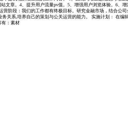
站文章。4、提升用户流量pv值。5、增强用户浏览体验。6、
与运营阶段：我们的工作都有终极目标。研究金融市场，结合公司
务关系,培养自己的策划与公关运营的能力。 实施计划： 在编
容有：素材