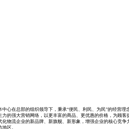
本中心在总部的组织领导下，秉承“便民、利民、为民”的经营理
力的强大营销网络，以更丰富的商品、更优惠的价格，为顾客提
代化物流企业的新品牌、新旗舰、新形象，增强企业的核心竞争
边地区。