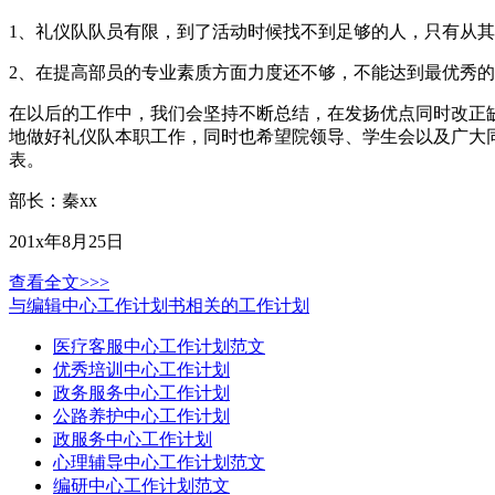
1、礼仪队队员有限，到了活动时候找不到足够的人，只有从
2、在提高部员的专业素质方面力度还不够，不能达到最优秀
在以后的工作中，我们会坚持不断总结，在发扬优点同时改正
地做好礼仪队本职工作，同时也希望院领导、学生会以及广大
表。
部长：秦xx
201x年8月25日
查看全文>>>
与编辑中心工作计划书相关的工作计划
医疗客服中心工作计划范文
优秀培训中心工作计划
政务服务中心工作计划
公路养护中心工作计划
政服务中心工作计划
心理辅导中心工作计划范文
编研中心工作计划范文