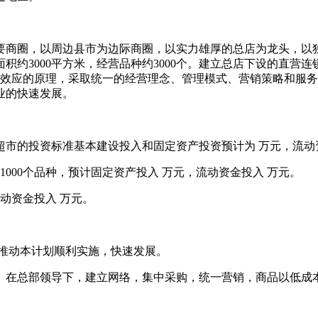
要商圈，以周边县市为边际商圈，以实力雄厚的总店为龙头，以
约3000平方米，经营品种约3000个。建立总店下设的直营连
用协同效应的原理，采取统一的经营理念、管理模式、营销策略和
业的快速发展。
一流超市的投资标准基本建设投入和固定资产投资预计为 万元，流动
1000个品种，预计固定资产投入 万元，流动资金投入 万元。
动资金投入 万元。
，推动本计划顺利实施，快速发展。
。在总部领导下，建立网络，集中采购，统一营销，商品以低成