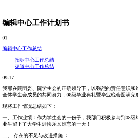
编辑中心工作计划书
01
编辑中心工作总结
招标中心工作总结
渠道中心工作总结
09-17
我部在院团委、院学生会的正确领导下，以强烈的责任意识和
全体学生会成员的共同努力，08级毕业典礼暨毕业晚会圆满完
现将工作情况总结如下：
一、工作业绩：作为学生会的一份子，我部门积极参与到08级
业生留下了大学生涯快乐又难忘的一天！
二、 存在的不足与改进措施 ：