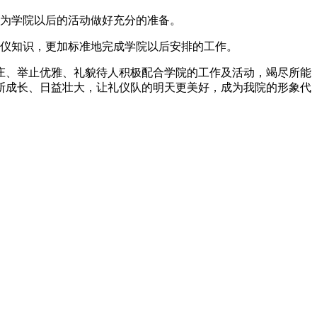
，为学院以后的活动做好充分的准备。
礼仪知识，更加标准地完成学院以后安排的工作。
庄、举止优雅、礼貌待人积极配合学院的工作及活动，竭尽所能
断成长、日益壮大，让礼仪队的明天更美好，成为我院的形象代