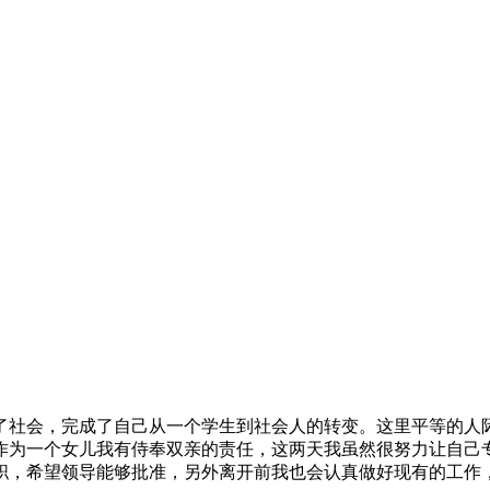
了社会，完成了自己从一个学生到社会人的转变。这里平等的人
作为一个女儿我有侍奉双亲的责任，这两天我虽然很努力让自己
职，希望领导能够批准，另外离开前我也会认真做好现有的工作