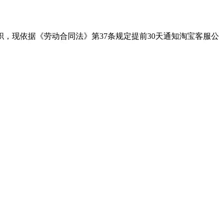
，现依据《劳动合同法》第37条规定提前30天通知淘宝客服公