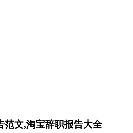
报告范文,淘宝辞职报告大全