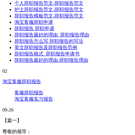
个人辞职报告范文-辞职报告范文
护士辞职报告范文-辞职报告范文
辞职报告模板范文-辞职报告范文
淘宝客服辞职申请
辞职报告 辞职申请
辞职报告最好的理由_辞职报告理由
辞职报告怎么写 辞职报告的写法
英文辞职报告及辞职报告范例
辞职报告格式_辞职报告申请书
辞职报告最好的理由-辞职报告理由
02
淘宝客服辞职报告
客服辞职报告
淘宝客服实习报告
09-26
【篇一】
尊敬的领导：