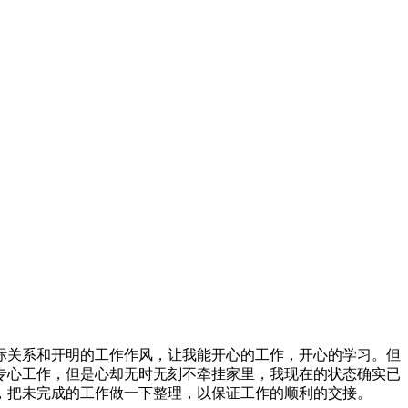
际关系和开明的工作作风，让我能开心的工作，开心的学习。但
专心工作，但是心却无时无刻不牵挂家里，我现在的状态确实已
，把未完成的工作做一下整理，以保证工作的顺利的交接。