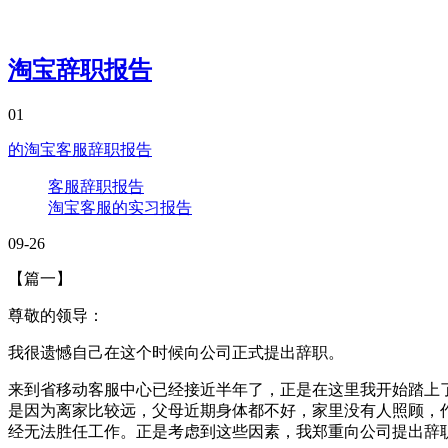
淘宝辞职报告
01
的淘宝客服辞职报告
客服辞职报告
淘宝客服的实习报告
09-26
【篇一】
尊敬的领导：
我很遗憾自己在这个时候向公司正式提出辞职。
来到省移动客服中心已经接近半年了，正是在这里我开始踏上
是因为离家比较远，父母近期身体都不好，家里没有人照顾，
经无法胜任工作。正是考虑到这些因素，我郑重向公司提出辞