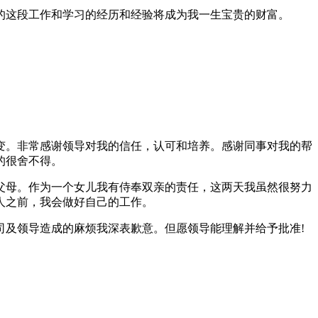
的这段工作和学习的经历和经验将成为我一生宝贵的财富。
变。非常感谢领导对我的信任，认可和培养。感谢同事对我的帮
的很舍不得。
父母。作为一个女儿我有侍奉双亲的责任，这两天我虽然很努力
人之前，我会做好自己的工作。
司及领导造成的麻烦我深表歉意。但愿领导能理解并给予批准!