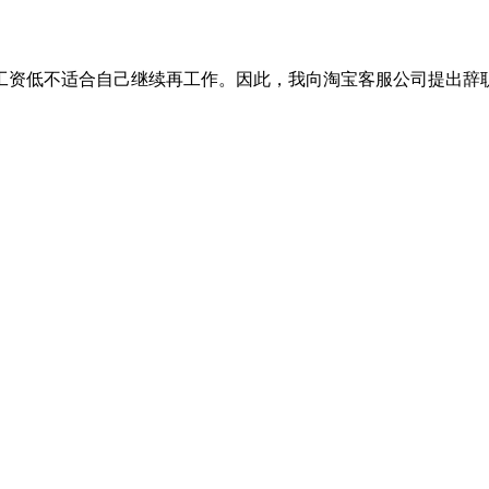
工资低不适合自己继续再工作。因此，我向淘宝客服公司提出辞职