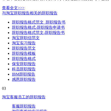
查看全文>>>
与淘宝辞职报告相关的辞职报告
辞职报告格式范文_辞职报告书
辞职报告格式-辞职报告申请书
辞职报告格式范文-辞职报告书
淘宝辞职信范文
淘宝实习报告
辞职报告范文
辞职报告模板
辞职报告格式
保安辞职报告
科员辞职报告
IBM辞职报告
感恩辞职报告
03
淘宝客服员工的辞职报告
客服辞职报告