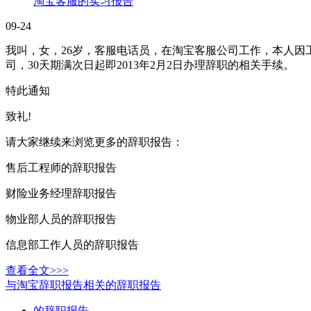
淘宝客服的实习报告
09-24
我叫，女，26岁，客服电话员，在淘宝客服公司工作，本人因
司，30天期满次日起即2013年2月2日办理辞职的相关手续。
特此通知
致礼!
请大家继续来浏览更多的辞职报告：
售后工程师的辞职报告
财险业务经理辞职报告
物业部人员的辞职报告
信息部工作人员的辞职报告
查看全文>>>
与淘宝辞职报告相关的辞职报告
的辞职报告