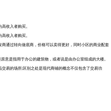
为高收入者购买。
为高收入者购买。
发商通过转向做底商，价格可以卖得更好，同时小区的商业配套
楼原意是指用于办公的建筑物，或者说是由办公室组成的大楼。
品交易的场所;区别之处是现代商铺的概念不仅包含了交易功