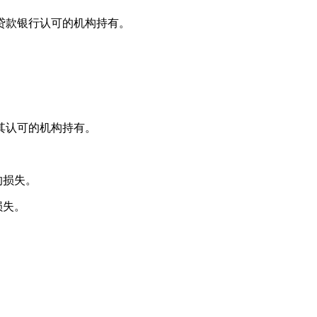
或贷款银行认可的机构持有。
其认可的机构持有。
的损失。
损失。