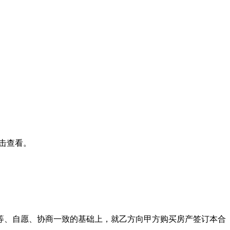
击查看。
等、自愿、协商一致的基础上，就乙方向甲方购买房产签订本合