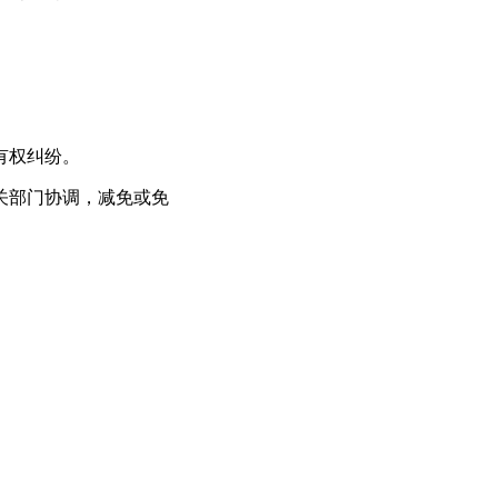
有权纠纷。
关部门协调，减免或免