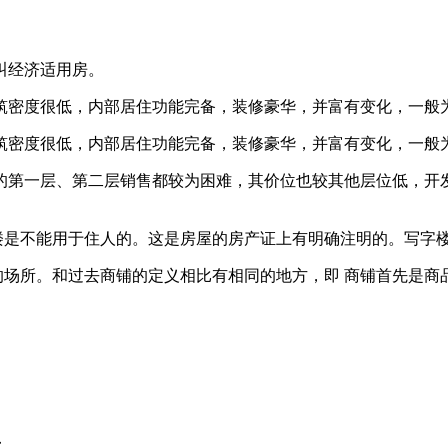
叫经济适用房。
筑密度很低，内部居住功能完备，装修豪华，并富有变化，一般
筑密度很低，内部居住功能完备，装修豪华，并富有变化，一般
的第一层、第二层销售都较为困难，其价位也较其他层位低，开
字楼是不能用于住人的。这是房屋的房产证上有明确注明的。写字
验的场所。和过去商铺的定义相比有相同的地方，即 商铺首先是商
：