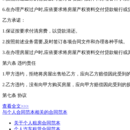
6.在办理产权过户时,应依要求将房屋产权资料交付贷款银行
乙方承诺：
1.保证按要求付清房费，以贷款清还。
2.按照前述业务需要,及时签订各项合同文件和办理各种手续。
3.在办理房屋过户时,应依要求将房屋产权资料交付贷款银行或
第六条 违约责任
1.甲方违约，拒绝将房屋出售给乙方，应向乙方赔偿因此受到
2.乙方违约，没有向甲方购买房屋，应向甲方赔偿因此受到的
第七条 协议
查看全文>>>
与个人合同范本相关的合同范本
关于个人租房合同范本
个人汽车租赁合同范本