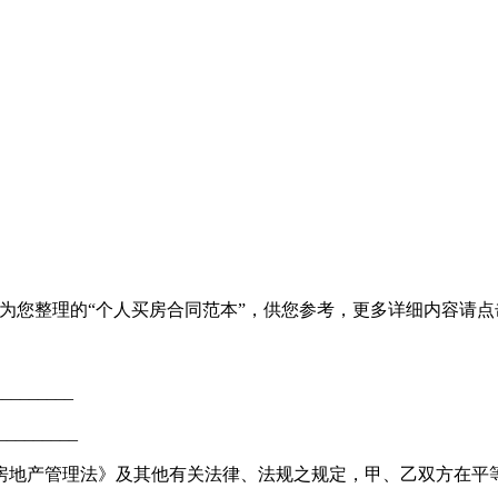
为您整理的“个人买房合同范本”，供您参考，更多详细内容请点
_______
________
房地产管理法》及其他有关法律、法规之规定，甲、乙双方在平