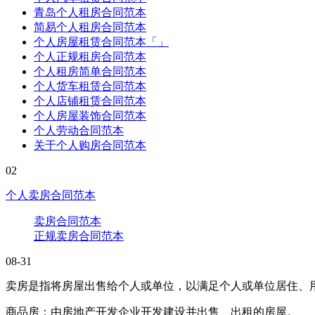
青岛个人租房合同范本
简易个人租房合同范本
个人房屋租赁合同范本「」
个人正规租房合同范本
个人租房简单合同范本
个人货车租赁合同范本
个人店铺租赁合同范本
个人房屋装饰合同范本
个人劳动合同范本
关于个人购房合同范本
02
个人卖房合同范本
卖房合同范本
正规卖房合同范本
08-31
卖房是指将房屋出售给个人或单位，以满足个人或单位居住、
商品房：由房地产开发企业开发建设并出售、出租的房屋。