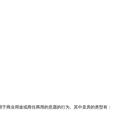
用于商业用途或商住两用的意愿的行为。其中卖房的类型有：