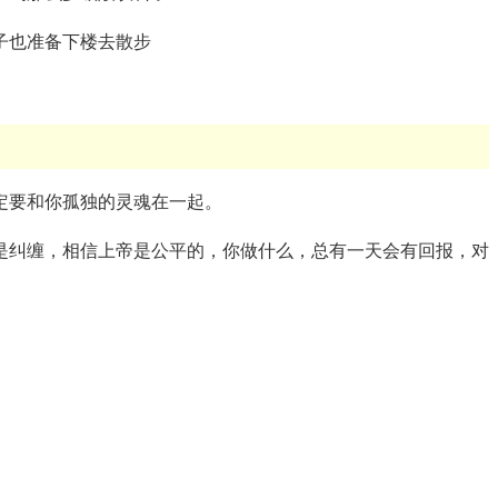
子也准备下楼去散步
定要和你孤独的灵魂在一起。
是纠缠，相信上帝是公平的，你做什么，总有一天会有回报，对