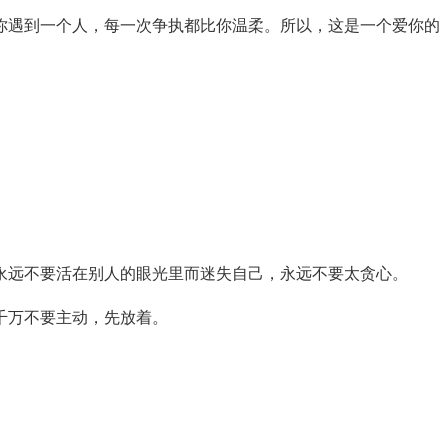
你遇到一个人，每一次争执都比你温柔。所以，这是一个爱你的
永远不要活在别人的眼光里而迷失自己，永远不要太贪心。
千万不要主动，先放着。